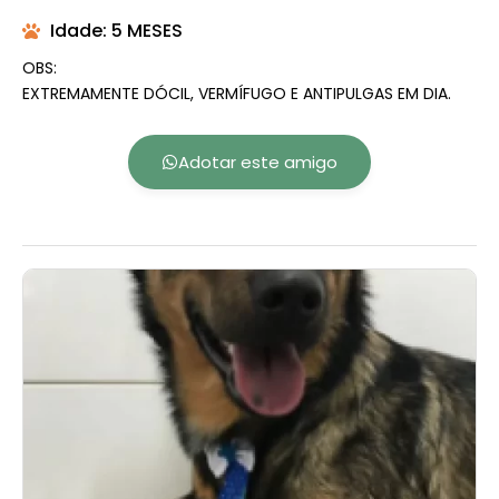
Idade: 5 MESES
OBS:
EXTREMAMENTE DÓCIL, VERMÍFUGO E ANTIPULGAS EM DIA.
Adotar este amigo