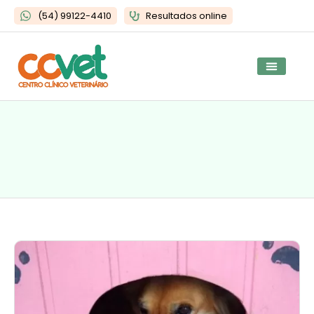
(54) 99122-4410
Resultados online