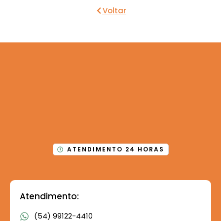
Voltar
ATENDIMENTO 24 HORAS
Atendimento:
(54) 99122-4410