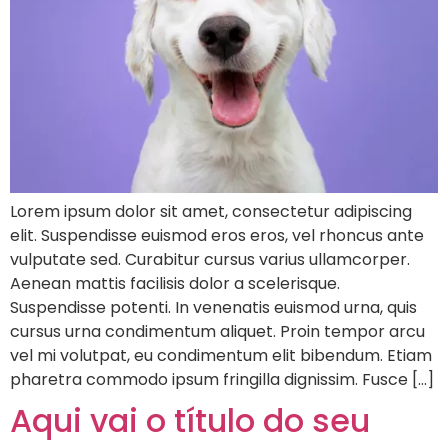
Lorem ipsum dolor sit amet, consectetur adipiscing
elit. Suspendisse euismod eros eros, vel rhoncus ante
vulputate sed. Curabitur cursus varius ullamcorper.
Aenean mattis facilisis dolor a scelerisque.
Suspendisse potenti. In venenatis euismod urna, quis
cursus urna condimentum aliquet. Proin tempor arcu
vel mi volutpat, eu condimentum elit bibendum. Etiam
pharetra commodo ipsum fringilla dignissim. Fusce […]
Aqui vai o título do seu